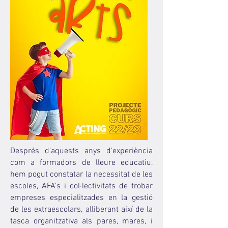
Després d'aquests anys d'experiència
com a formadors de lleure educatiu,
hem pogut constatar la necessitat de les
escoles, AFA's i col·lectivitats de trobar
empreses especialitzades en la gestió
de les extraescolars, alliberant així de la
tasca organitzativa als pares, mares, i