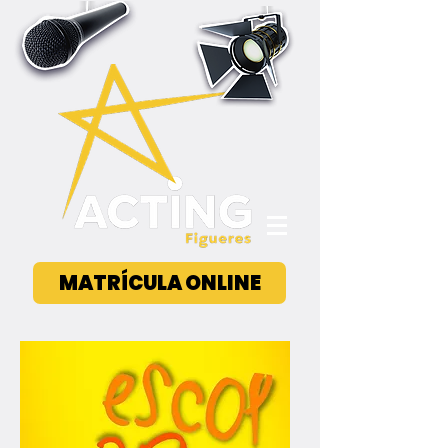
MATRÍCULA ONLINE